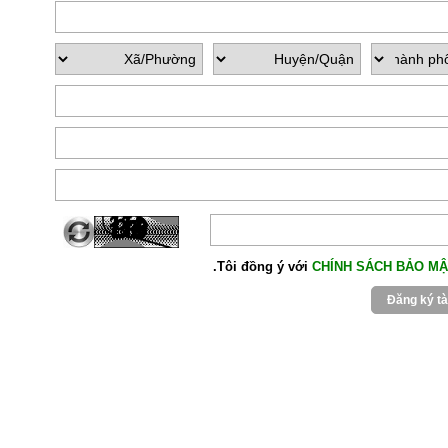
CHÍNH SÁCH BẢO MẬ